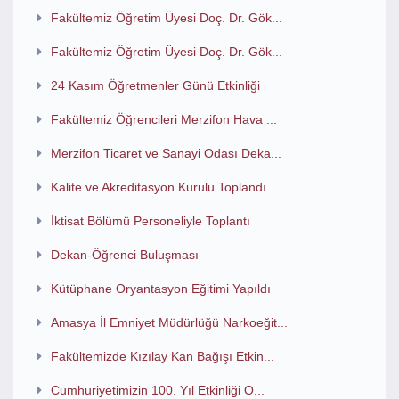
Fakültemiz Öğretim Üyesi Doç. Dr. Gök...
Fakültemiz Öğretim Üyesi Doç. Dr. Gök...
24 Kasım Öğretmenler Günü Etkinliği
Fakültemiz Öğrencileri Merzifon Hava ...
Merzifon Ticaret ve Sanayi Odası Deka...
Kalite ve Akreditasyon Kurulu Toplandı
İktisat Bölümü Personeliyle Toplantı
Dekan-Öğrenci Buluşması
Kütüphane Oryantasyon Eğitimi Yapıldı
Amasya İl Emniyet Müdürlüğü Narkoeğit...
Fakültemizde Kızılay Kan Bağışı Etkin...
Cumhuriyetimizin 100. Yıl Etkinliği O...