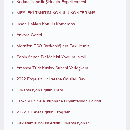
Kadına Yönelik Şiddetin Engellenmesi ...
MESLEKİ TANITIM KONULU KONFERANS
İnsan Hakları Konulu Konferans
Ankara Gezisi
Merzifon TSO Başkanlığının Fakültemiz...
Senin Annen Bir Melekti Yavrum İsimli...
Amasya Türk Kızılay Şubesi Yerleşkem...
2022 Engelsiz Üniversite Ödülleri Bay...
Oryantasyon Eğitim Planı
ERASMUS ve Kütüphane Oryantasyon Eğitimi
2022 Yılı Afet Eğitim Programı
Fakültemiz Bölümlerinin Oryantasyon P...