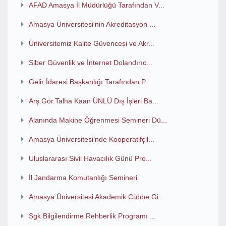
AFAD Amasya İl Müdürlüğü Tarafından V...
Amasya Üniversitesi'nin Akreditasyon ...
Üniversitemiz Kalite Güvencesi ve Akr...
Siber Güvenlik ve İnternet Dolandırıc...
Gelir İdaresi Başkanlığı Tarafından P...
Arş.Gör.Talha Kaan ÜNLÜ Dış İşleri Ba...
Alanında Makine Öğrenmesi Semineri Dü...
Amasya Üniversitesi’nde Kooperatifçil...
Uluslararası Sivil Havacılık Günü Pro...
İl Jandarma Komutanlığı Semineri
Amasya Üniversitesi Akademik Cübbe Gi...
Sgk Bilgilendirme Rehberlik Programı ...