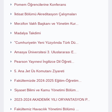
Pomem Öğrencilerine Konferans
İktisat Bölümü Akreditasyon Çalışmaları
Merzifon Vakfı Başkanı ve Yönetim Kur...
Madalya Takdimi
"Cumhuriyetin Yeni Yüzyılında Türk Dü...
Amasya Üniversitesi 3. Uluslararası E...
Pearson Yayınevi İngilizce Dil Öğreti...
5. Ana Jet Üs Komutanı Ziyareti
Fakültemizde 2024-2025 Eğitim-Öğretim...
Siyaset Bilimi ve Kamu Yönetimi Bölüm...
2023-2024 AKADEMİK YILI ORYANTASYON P...
Fakültemiz Havacılık Yönetimi Bölümü ...