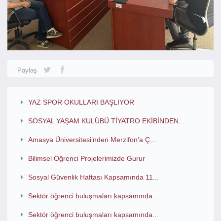
Paylaş
YAZ SPOR OKULLARI BAŞLIYOR
SOSYAL YAŞAM KULÜBÜ TİYATRO EKİBİNDEN...
Amasya Üniversitesi’nden Merzifon’a Ç...
Bilimsel Öğrenci Projelerimizde Gurur
Sosyal Güvenlik Haftası Kapsamında 11...
Sektör öğrenci buluşmaları kapsamında...
Sektör öğrenci buluşmaları kapsamında...