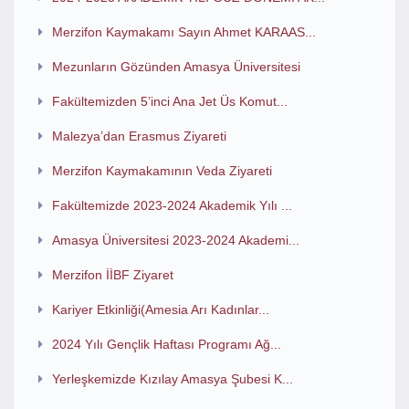
Merzifon Kaymakamı Sayın Ahmet KARAAS...
Mezunların Gözünden Amasya Üniversitesi
Fakültemizden 5’inci Ana Jet Üs Komut...
Malezya’dan Erasmus Ziyareti
Merzifon Kaymakamının Veda Ziyareti
Fakültemizde 2023-2024 Akademik Yılı ...
Amasya Üniversitesi 2023-2024 Akademi...
Merzifon İİBF Ziyaret
Kariyer Etkinliği(Amesia Arı Kadınlar...
2024 Yılı Gençlik Haftası Programı Ağ...
Yerleşkemizde Kızılay Amasya Şubesi K...