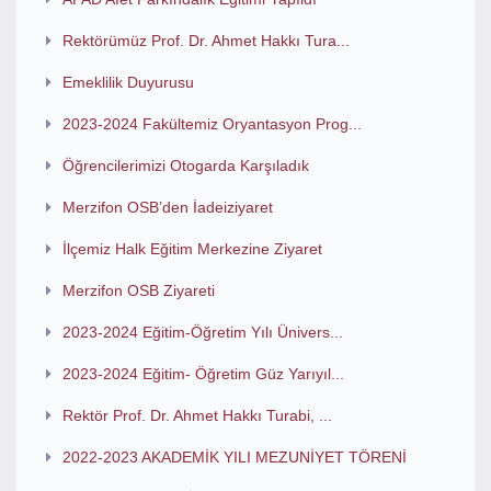
Rektörümüz Prof. Dr. Ahmet Hakkı Tura...
Emeklilik Duyurusu
2023-2024 Fakültemiz Oryantasyon Prog...
Öğrencilerimizi Otogarda Karşıladık
Merzifon OSB’den İadeiziyaret
İlçemiz Halk Eğitim Merkezine Ziyaret
Merzifon OSB Ziyareti
2023-2024 Eğitim-Öğretim Yılı Ünivers...
2023-2024 Eğitim- Öğretim Güz Yarıyıl...
Rektör Prof. Dr. Ahmet Hakkı Turabi, ...
2022-2023 AKADEMİK YILI MEZUNİYET TÖRENİ