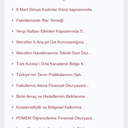
8 Mart Dünya Kadınlar Günü kapsamında...
Fakültemizde İftar Yemeği
Vergi Haftası Etkinleri Kapsamında S...
Merzifon 5.Ana jet Üst Komutanlığına ...
Merzifon Havalimanına Teknik Gezi Düz...
Türk Kızılay'ı Orta Karadeniz Bölge K...
Türkiye'nin Tarım Politikalarının Sah...
Fakültemiz Adına Finansal Okuryazarlı...
Birim Amaç ve Hedeflerinin Belirlenme...
Kooperatifçilik ve Bölgesel Kalkınma ...
POMEM Öğrencilerine Finansal Okuryaza...