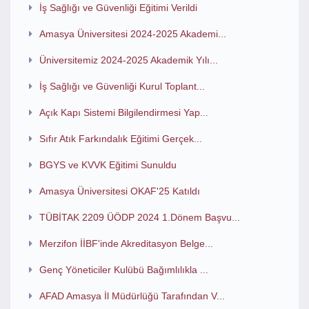
İş Sağlığı ve Güvenliği Eğitimi Verildi
Amasya Üniversitesi 2024-2025 Akademi...
Üniversitemiz 2024-2025 Akademik Yılı...
İş Sağlığı ve Güvenliği Kurul Toplant...
Açık Kapı Sistemi Bilgilendirmesi Yap...
Sıfır Atık Farkındalık Eğitimi Gerçek...
BGYS ve KVVK Eğitimi Sunuldu
Amasya Üniversitesi OKAF'25 Katıldı
TÜBİTAK 2209 ÜÖDP 2024 1.Dönem Başvu...
Merzifon İİBF'inde Akreditasyon Belge...
Genç Yöneticiler Kulübü Bağımlılıkla ...
AFAD Amasya İl Müdürlüğü Tarafından V...