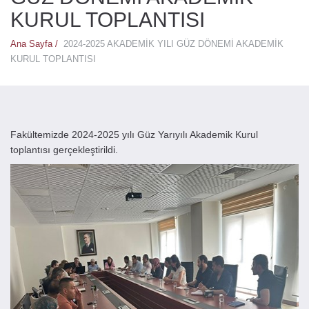
KURUL TOPLANTISI
Ana Sayfa /
2024-2025 AKADEMİK YILI GÜZ DÖNEMİ AKADEMİK
KURUL TOPLANTISI
Fakültemizde 2024-2025 yılı Güz Yarıyılı Akademik Kurul
toplantısı gerçekleştirildi.