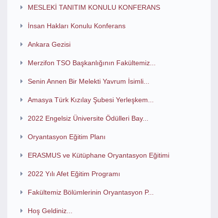
MESLEKİ TANITIM KONULU KONFERANS
İnsan Hakları Konulu Konferans
Ankara Gezisi
Merzifon TSO Başkanlığının Fakültemiz...
Senin Annen Bir Melekti Yavrum İsimli...
Amasya Türk Kızılay Şubesi Yerleşkem...
2022 Engelsiz Üniversite Ödülleri Bay...
Oryantasyon Eğitim Planı
ERASMUS ve Kütüphane Oryantasyon Eğitimi
2022 Yılı Afet Eğitim Programı
Fakültemiz Bölümlerinin Oryantasyon P...
Hoş Geldiniz...