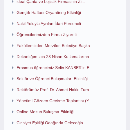
ideal Çanta ve Lojistik Firmasinin Zi...
Gençlik Haftası Oryantiring Etkinliği
Nakil Yoluyla Ayrılan İdari Personeli...
Öğrencilerimizden Firma Ziyareti
Fakültemizden Merzifon Belediye Başka...
Dekanlığımızca 23 Nisan Kutlamalarına...
Erasmus öğrencimiz Selin KANBER'in E...
Sektör ve Öğrenci Buluşmaları Etkinliği
Rektörümüz Prof. Dr. Ahmet Hakkı Tura...
Yönetimi Gözden Geçirme Toplantısı (Y...
Online Mezun Buluşma Etkinliği
Cinsiyet Eşitliği Odağında Geleceğin ...