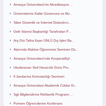
Amasya Üniversitesi'nin Akreditasyon ...
Üniversitemiz Kalite Güvencesi ve Akr...
Siber Güvenlik ve İnternet Dolandırıc...
Gelir İdaresi Başkanlığı Tarafından P...
Arş.Gör.Talha Kaan ÜNLÜ Dış İşleri Ba...
Alanında Makine Öğrenmesi Semineri Dü...
Amasya Üniversitesi’nde Kooperatifçil...
Uluslararası Sivil Havacılık Günü Pro...
İl Jandarma Komutanlığı Semineri
Amasya Üniversitesi Akademik Cübbe Gi...
Sgk Bilgilendirme Rehberlik Programı ...
Pomem Öğrencilerine Konferans